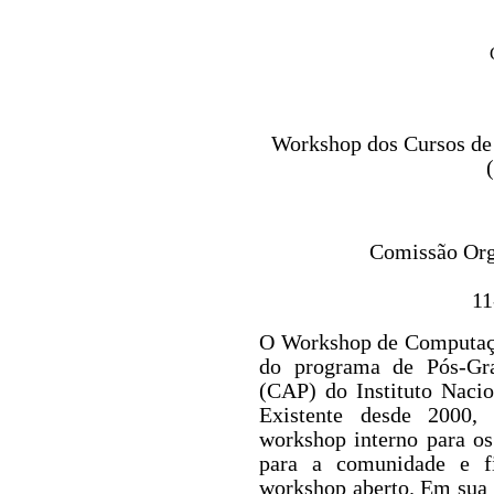
Workshop dos Cursos de
Comissão Or
11
O Workshop de Computaç
do programa de Pós-Gr
(CAP) do Instituto Nacio
Existente desde 2000
workshop interno para os
para a comunidade e f
workshop aberto. Em sua 